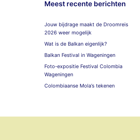
Meest recente berichten
Jouw bijdrage maakt de Droomreis
2026 weer mogelijk
Wat is de Balkan eigenlijk?
Balkan Festival in Wageningen
Foto-expositie Festival Colombia
Wageningen
Colombiaanse Mola’s tekenen