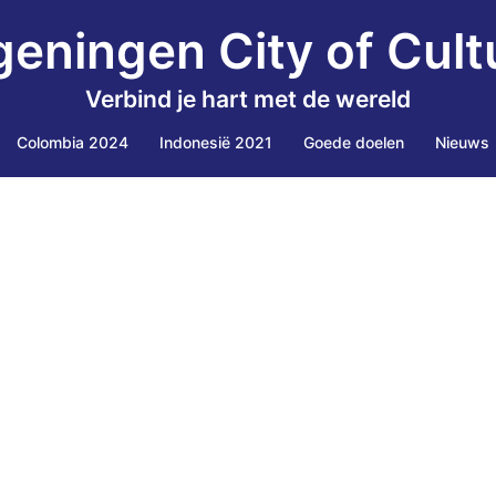
eningen City of Cult
Verbind je hart met de wereld
Colombia 2024
Indonesië 2021
Goede doelen
Nieuws