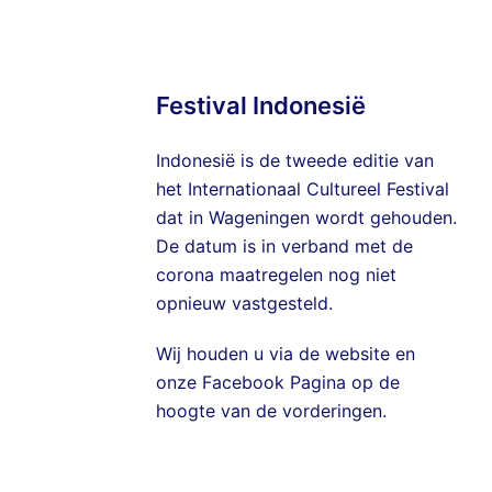
Festival Indonesië
Indonesië is de tweede editie van
het Internationaal Cultureel Festival
dat in Wageningen wordt gehouden.
De datum is in verband met de
corona maatregelen nog niet
opnieuw vastgesteld.
Wij houden u via de website en
onze
Facebook Pagina
op de
hoogte van de vorderingen.