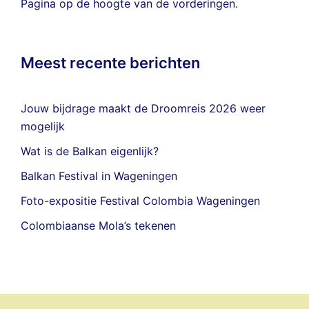
Pagina
op de hoogte van de vorderingen.
Meest recente berichten
Jouw bijdrage maakt de Droomreis 2026 weer
mogelijk
Wat is de Balkan eigenlijk?
Balkan Festival in Wageningen
Foto-expositie Festival Colombia Wageningen
Colombiaanse Mola’s tekenen