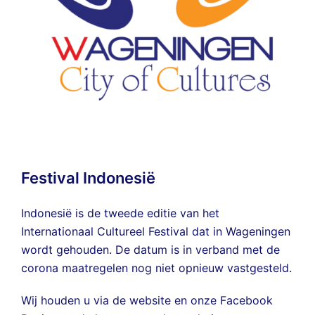
Festival Indonesië
Indonesië is de tweede editie van het
Internationaal Cultureel Festival dat in Wageningen
wordt gehouden. De datum is in verband met de
corona maatregelen nog niet opnieuw vastgesteld.
Wij houden u via de website en onze
Facebook