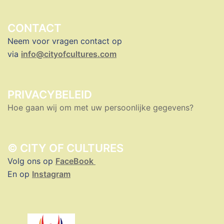
CONTACT
Neem voor vragen contact op
via
info@cityofcultures.com
PRIVACYBELEID
Hoe gaan wij om met uw persoonlijke gegevens?
© CITY OF CULTURES
Volg ons op
FaceBook
En op
Instagram