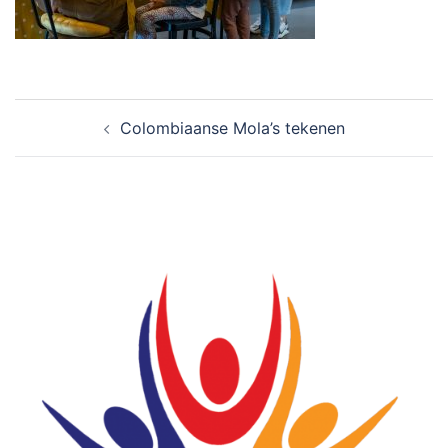
Bericht
Colombiaanse Mola’s tekenen
navigatie