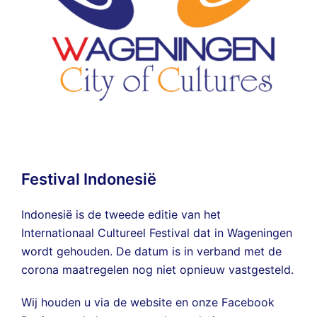
Festival Indonesië
Indonesië is de tweede editie van het
Internationaal Cultureel Festival dat in Wageningen
wordt gehouden. De datum is in verband met de
corona maatregelen nog niet opnieuw vastgesteld.
Wij houden u via de website en onze
Facebook