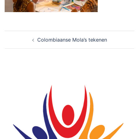
Bericht
Colombiaanse Mola’s tekenen
navigatie