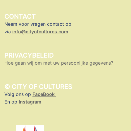
CONTACT
Neem voor vragen contact op
via
info@cityofcultures.com
PRIVACYBELEID
Hoe gaan wij om met uw persoonlijke gegevens?
© CITY OF CULTURES
Volg ons op
FaceBook
En op
Instagram