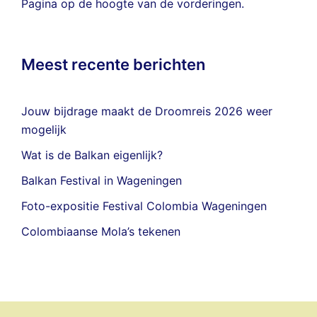
Pagina
op de hoogte van de vorderingen.
Meest recente berichten
Jouw bijdrage maakt de Droomreis 2026 weer
mogelijk
Wat is de Balkan eigenlijk?
Balkan Festival in Wageningen
Foto-expositie Festival Colombia Wageningen
Colombiaanse Mola’s tekenen