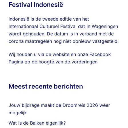
Festival Indonesië
Indonesië is de tweede editie van het
Internationaal Cultureel Festival dat in Wageningen
wordt gehouden. De datum is in verband met de
corona maatregelen nog niet opnieuw vastgesteld.
Wij houden u via de website en onze
Facebook
Pagina
op de hoogte van de vorderingen.
Meest recente berichten
Jouw bijdrage maakt de Droomreis 2026 weer
mogelijk
Wat is de Balkan eigenlijk?