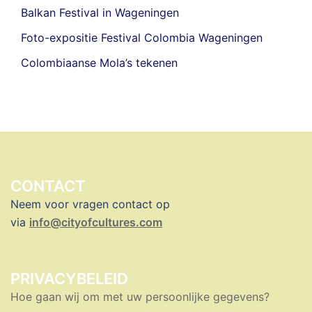
Balkan Festival in Wageningen
Foto-expositie Festival Colombia Wageningen
Colombiaanse Mola’s tekenen
CONTACT
Neem voor vragen contact op
via
info@cityofcultures.com
PRIVACYBELEID
Hoe gaan wij om met uw persoonlijke gegevens?