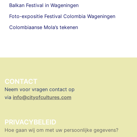
Balkan Festival in Wageningen
Foto-expositie Festival Colombia Wageningen
Colombiaanse Mola’s tekenen
CONTACT
Neem voor vragen contact op
via
info@cityofcultures.com
PRIVACYBELEID
Hoe gaan wij om met uw persoonlijke gegevens?