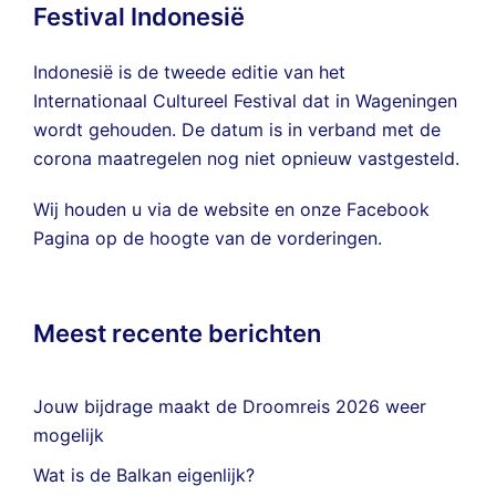
Festival Indonesië
Indonesië is de tweede editie van het
Internationaal Cultureel Festival dat in Wageningen
wordt gehouden. De datum is in verband met de
corona maatregelen nog niet opnieuw vastgesteld.
Wij houden u via de website en onze
Facebook
Pagina
op de hoogte van de vorderingen.
Meest recente berichten
Jouw bijdrage maakt de Droomreis 2026 weer
mogelijk
Wat is de Balkan eigenlijk?