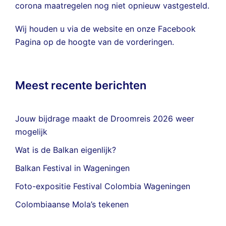
corona maatregelen nog niet opnieuw vastgesteld.
Wij houden u via de website en onze
Facebook
Pagina
op de hoogte van de vorderingen.
Meest recente berichten
Jouw bijdrage maakt de Droomreis 2026 weer
mogelijk
Wat is de Balkan eigenlijk?
Balkan Festival in Wageningen
Foto-expositie Festival Colombia Wageningen
Colombiaanse Mola’s tekenen