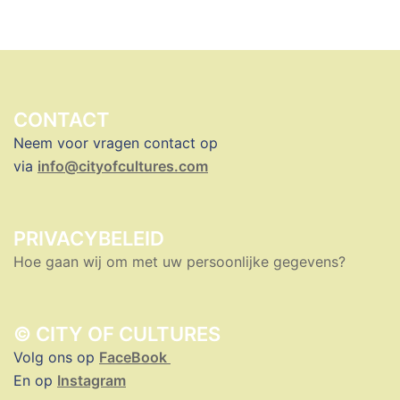
CONTACT
Neem voor vragen contact op
via
info@cityofcultures.com
PRIVACYBELEID
Hoe gaan wij om met uw persoonlijke gegevens?
© CITY OF CULTURES
Volg ons op
FaceBook
En op
Instagram