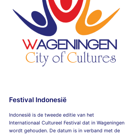
Festival Indonesië
Indonesië is de tweede editie van het
Internationaal Cultureel Festival dat in Wageningen
wordt gehouden. De datum is in verband met de