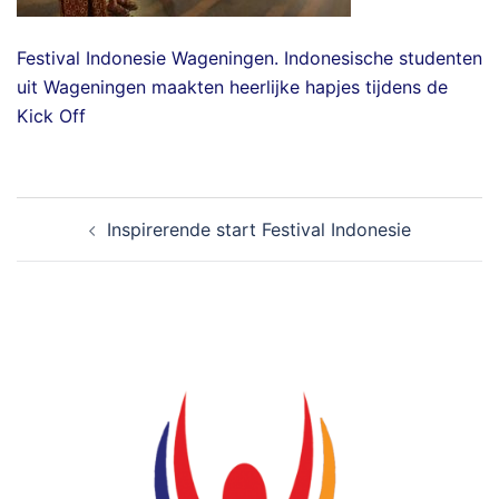
Festival Indonesie Wageningen. Indonesische studenten
uit Wageningen maakten heerlijke hapjes tijdens de
Kick Off
Bericht
Inspirerende start Festival Indonesie
navigatie