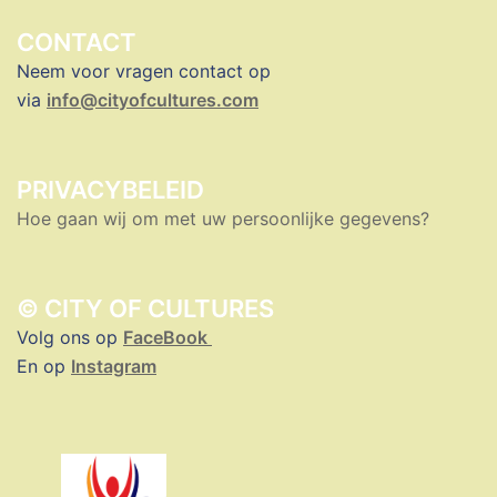
CONTACT
Neem voor vragen contact op
via
info@cityofcultures.com
PRIVACYBELEID
Hoe gaan wij om met uw persoonlijke gegevens?
© CITY OF CULTURES
Volg ons op
FaceBook
En op
Instagram