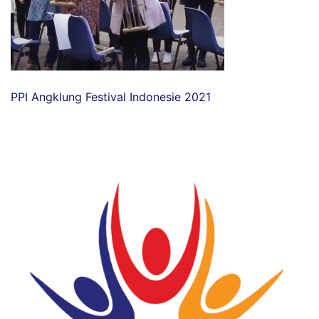
PPI Angklung Festival Indonesie 2021