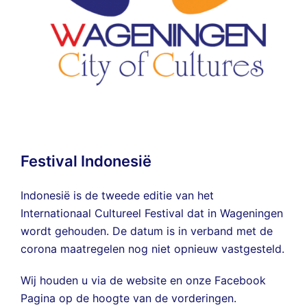
Festival Indonesië
Indonesië is de tweede editie van het
Internationaal Cultureel Festival dat in Wageningen
wordt gehouden. De datum is in verband met de
corona maatregelen nog niet opnieuw vastgesteld.
Wij houden u via de website en onze
Facebook
Pagina
op de hoogte van de vorderingen.