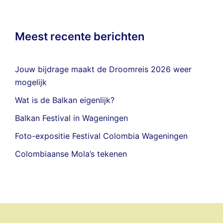
Meest recente berichten
Jouw bijdrage maakt de Droomreis 2026 weer
mogelijk
Wat is de Balkan eigenlijk?
Balkan Festival in Wageningen
Foto-expositie Festival Colombia Wageningen
Colombiaanse Mola’s tekenen