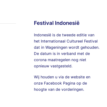
Festival Indonesië
Indonesië is de tweede editie van
het Internationaal Cultureel Festival
dat in Wageningen wordt gehouden.
De datum is in verband met de
corona maatregelen nog niet
opnieuw vastgesteld.
Wij houden u via de website en
onze
Facebook Pagina
op de
hoogte van de vorderingen.