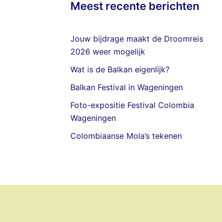
Meest recente berichten
Jouw bijdrage maakt de Droomreis
2026 weer mogelijk
Wat is de Balkan eigenlijk?
Balkan Festival in Wageningen
Foto-expositie Festival Colombia
Wageningen
Colombiaanse Mola’s tekenen