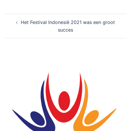
Bericht
Het Festival Indonesië 2021 was een groot
navigatie
succes