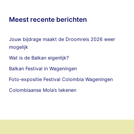
Meest recente berichten
Jouw bijdrage maakt de Droomreis 2026 weer
mogelijk
Wat is de Balkan eigenlijk?
Balkan Festival in Wageningen
Foto-expositie Festival Colombia Wageningen
Colombiaanse Mola’s tekenen