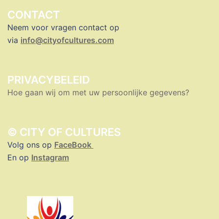
CONTACT
Neem voor vragen contact op
via
info@cityofcultures.com
PRIVACYBELEID
Hoe gaan wij om met uw persoonlijke gegevens?
© CITY OF CULTURES
Volg ons op
FaceBook
En op
Instagram