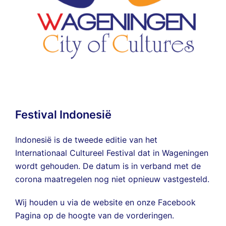
Festival Indonesië
Indonesië is de tweede editie van het
Internationaal Cultureel Festival dat in Wageningen
wordt gehouden. De datum is in verband met de
corona maatregelen nog niet opnieuw vastgesteld.
Wij houden u via de website en onze
Facebook
Pagina
op de hoogte van de vorderingen.