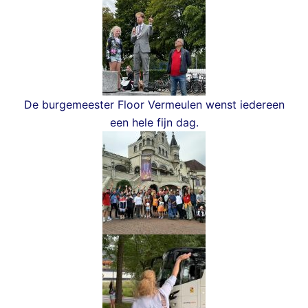
De burgemeester Floor Vermeulen wenst iedereen
een hele fijn dag.