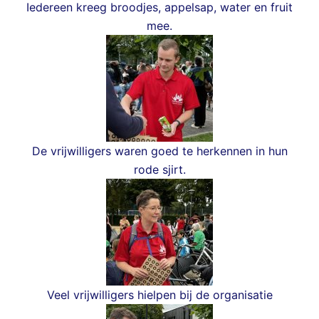
Iedereen kreeg broodjes, appelsap, water en fruit
mee.
De vrijwilligers waren goed te herkennen in hun
rode sjirt.
Veel vrijwilligers hielpen bij de organisatie