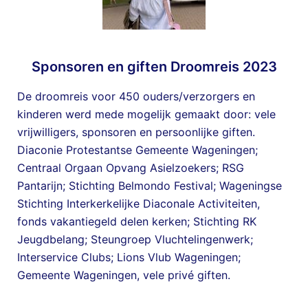
Sponsoren en giften Droomreis 2023
De droomreis voor 450 ouders/verzorgers en
kinderen werd mede mogelijk gemaakt door: vele
vrijwilligers, sponsoren en persoonlijke giften.
Diaconie Protestantse Gemeente Wageningen;
Centraal Orgaan Opvang Asielzoekers; RSG
Pantarijn; Stichting Belmondo Festival; Wageningse
Stichting Interkerkelijke Diaconale Activiteiten,
fonds vakantiegeld delen kerken; Stichting RK
Jeugdbelang; Steungroep Vluchtelingenwerk;
Interservice Clubs; Lions Vlub Wageningen;
Gemeente Wageningen, vele privé giften.