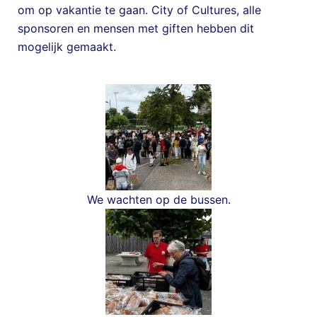
om op vakantie te gaan. City of Cultures, alle
sponsoren en mensen met giften hebben dit
mogelijk gemaakt.
We wachten op de bussen.