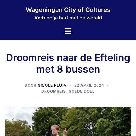
Wageningen City of Cultures
Verbind je hart met de wereld
Droomreis naar de Efteling
met 8 bussen
DOOR
NICOLE PLUIM
22 APRIL 2024
DROOMREIS
,
GOEDE DOEL