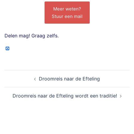
Meer weten?
Stuur een mail
Delen mag! Graag zelfs.
Facebook
Droomreis naar de Efteling
Droomreis naar de Efteling wordt een traditie!