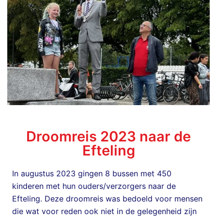
Droomreis 2023 naar de
Efteling
In augustus 2023 gingen 8 bussen met 450
kinderen met hun ouders/verzorgers naar de
Efteling. Deze droomreis was bedoeld voor mensen
die wat voor reden ook niet in de gelegenheid zijn