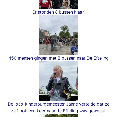
Er stonden 8 bussen klaar.
450 mensen gingen met 8 bussen naar De Efteling
De loco-kinderburgemeester Janne vertelde dat ze
zelf ook een keer naar de Efteling was geweest.